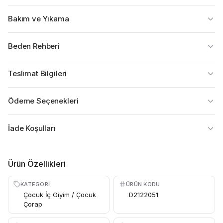
Bakım ve Yıkama
Beden Rehberi
Teslimat Bilgileri
Ödeme Seçenekleri
İade Koşulları
Ürün Özellikleri
KATEGORI
ÜRÜN KODU
Çocuk İç Giyim / Çocuk
D2122051
Çorap