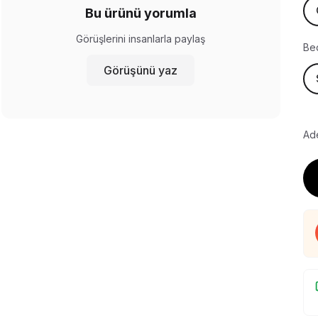
Bu ürünü yorumla
Görüşlerini insanlarla paylaş
Be
Görüşünü yaz
Ade