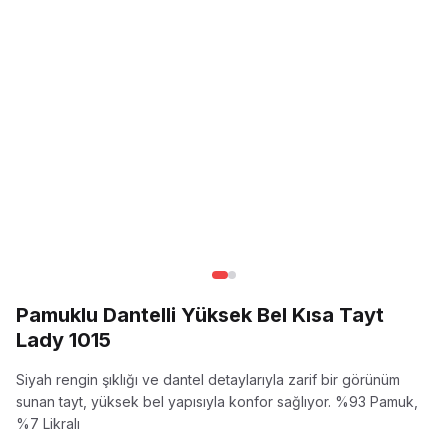
Pamuklu Dantelli Yüksek Bel Kısa Tayt
Lady 1015
Siyah rengin şıklığı ve dantel detaylarıyla zarif bir görünüm
sunan tayt, yüksek bel yapısıyla konfor sağlıyor.
%93 Pamuk,
%7 Likralı