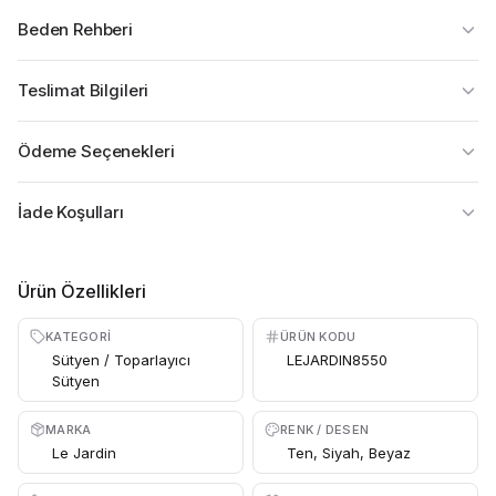
Beden Rehberi
Teslimat Bilgileri
Ödeme Seçenekleri
İade Koşulları
Ürün Özellikleri
KATEGORI
ÜRÜN KODU
Sütyen / Toparlayıcı
LEJARDIN8550
Sütyen
MARKA
RENK / DESEN
Le Jardin
Ten, Siyah, Beyaz