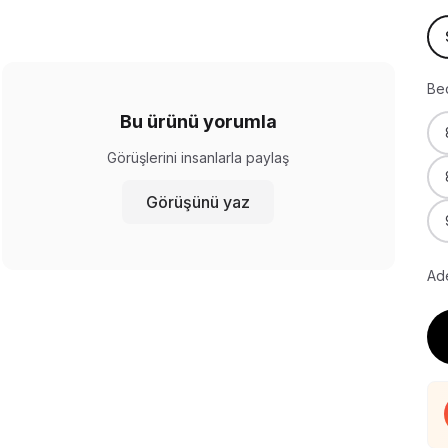
Be
Bu ürünü yorumla
Görüşlerini insanlarla paylaş
Görüşünü yaz
Ade