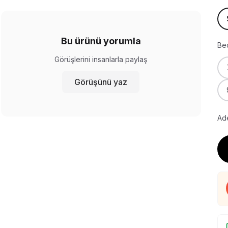
Bu ürünü yorumla
Be
Görüşlerini insanlarla paylaş
Görüşünü yaz
Ade