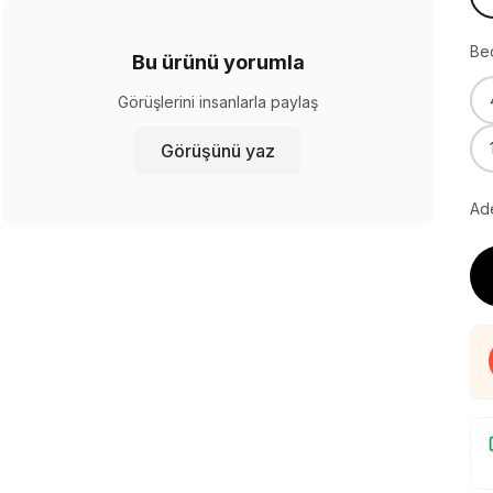
Be
Bu ürünü yorumla
Görüşlerini insanlarla paylaş
Görüşünü yaz
Ade