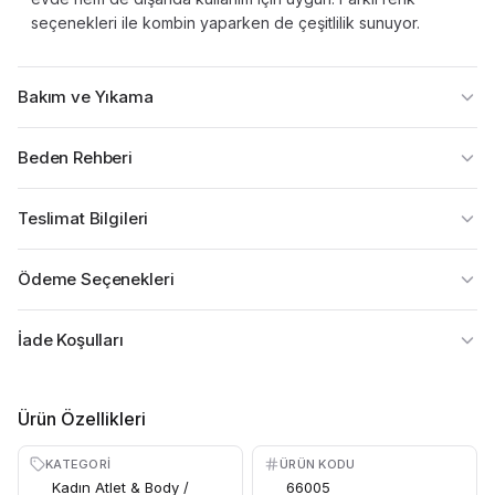
seçenekleri ile kombin yaparken de çeşitlilik sunuyor.
Bakım ve Yıkama
Beden Rehberi
Teslimat Bilgileri
Ödeme Seçenekleri
İade Koşulları
Ürün Özellikleri
KATEGORI
ÜRÜN KODU
Kadın Atlet & Body /
66005