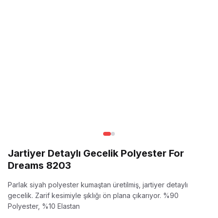
Jartiyer Detaylı Gecelik Polyester For
Dreams 8203
Parlak siyah polyester kumaştan üretilmiş, jartiyer detaylı
gecelik. Zarif kesimiyle şıklığı ön plana çıkarıyor.
%90
Polyester, %10 Elastan