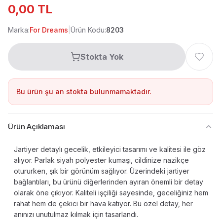
0,00 TL
Marka:
For Dreams
|
Ürün Kodu:
8203
Stokta Yok
Bu ürün şu an stokta bulunmamaktadır.
Ürün Açıklaması
Jartiyer detaylı gecelik, etkileyici tasarımı ve kalitesi ile göz
alıyor. Parlak siyah polyester kumaşı, cildinize nazikçe
otururken, şık bir görünüm sağlıyor. Üzerindeki jartiyer
bağlantıları, bu ürünü diğerlerinden ayıran önemli bir detay
olarak öne çıkıyor. Kaliteli işçiliği sayesinde, geceliğiniz hem
rahat hem de çekici bir hava katıyor. Bu özel detay, her
anınızı unutulmaz kılmak için tasarlandı.