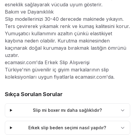
esneklik sağlayarak vücuda uyum gösterir.
Bakım ve Dayanıklılık
Slip modellerinizi 30-40 derecede makinede yıkayın.
Ters çevirerek yıkamak renk ve kumaş kalitesini korur.
Yumuşatıcı kullanımını azaltın çünkü elastikiyet
kaybına neden olabilir. Kurutma makinesinden
kaçınarak doğal kurumaya bırakmak lastiğin ömrünü
uzatır.
ecamasir.com'da Erkek Slip Alışverişi
Türkiye'nin güvenilir iç giyim markalarının slip
koleksiyonları uygun fiyatlarla ecamasir.com'da.
Sıkça Sorulan Sorular
Slip mi boxer mı daha sağlıklıdır?
Erkek slip beden seçimi nasıl yapılır?