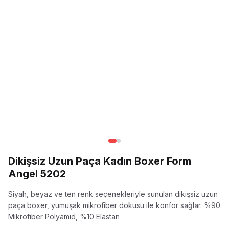
Dikişsiz Uzun Paça Kadın Boxer Form
Angel 5202
Siyah, beyaz ve ten renk seçenekleriyle sunulan dikişsiz uzun
paça boxer, yumuşak mikrofiber dokusu ile konfor sağlar.
%90
Mikrofiber Polyamid, %10 Elastan