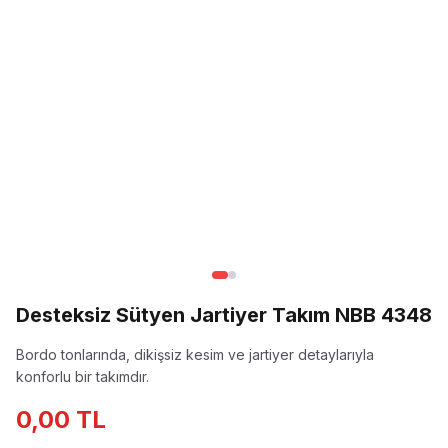
Desteksiz Sütyen Jartiyer Takım NBB 4348
Bordo tonlarında, dikişsiz kesim ve jartiyer detaylarıyla
konforlu bir takımdır.
0,00 TL