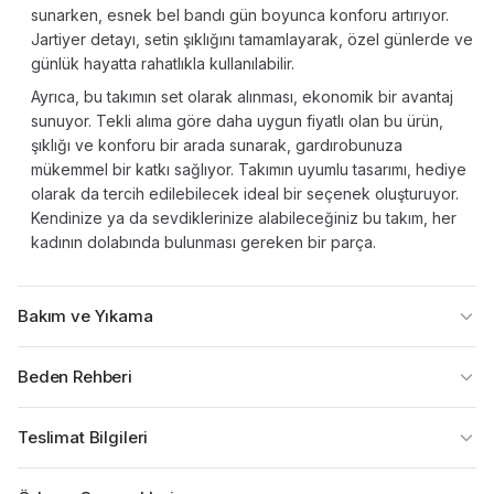
sunarken, esnek bel bandı gün boyunca konforu artırıyor.
Jartiyer detayı, setin şıklığını tamamlayarak, özel günlerde ve
günlük hayatta rahatlıkla kullanılabilir.
Ayrıca, bu takımın set olarak alınması, ekonomik bir avantaj
sunuyor. Tekli alıma göre daha uygun fiyatlı olan bu ürün,
şıklığı ve konforu bir arada sunarak, gardırobunuza
mükemmel bir katkı sağlıyor. Takımın uyumlu tasarımı, hediye
olarak da tercih edilebilecek ideal bir seçenek oluşturuyor.
Kendinize ya da sevdiklerinize alabileceğiniz bu takım, her
kadının dolabında bulunması gereken bir parça.
Bakım ve Yıkama
Beden Rehberi
Teslimat Bilgileri