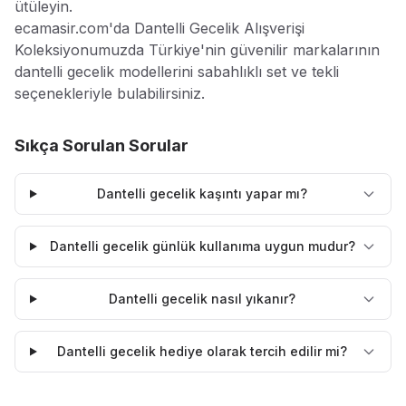
ütüleyin.
ecamasir.com'da Dantelli Gecelik Alışverişi
Koleksiyonumuzda Türkiye'nin güvenilir markalarının
dantelli gecelik modellerini sabahlıklı set ve tekli
seçenekleriyle bulabilirsiniz.
Sıkça Sorulan Sorular
Dantelli gecelik kaşıntı yapar mı?
Dantelli gecelik günlük kullanıma uygun mudur?
Dantelli gecelik nasıl yıkanır?
Dantelli gecelik hediye olarak tercih edilir mi?