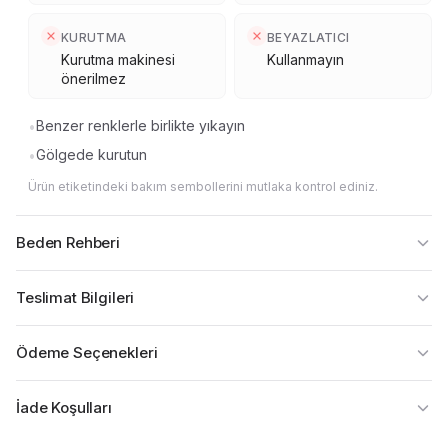
KURUTMA
BEYAZLATICI
Kurutma makinesi
Kullanmayın
önerilmez
Benzer renklerle birlikte yıkayın
•
Gölgede kurutun
•
Ürün etiketindeki bakım sembollerini mutlaka kontrol ediniz.
Beden Rehberi
Teslimat Bilgileri
Ödeme Seçenekleri
İade Koşulları